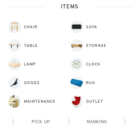
ITEMS
CHAIR
SOFA
TABLE
STORAGE
LAMP
CLOCK
GOODS
RUG
MAINTENANCE
OUTLET
PICK UP
RANKING