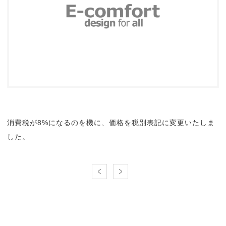
消費税が8%になるのを機に、価格を税別表記に変更いたしま
した。