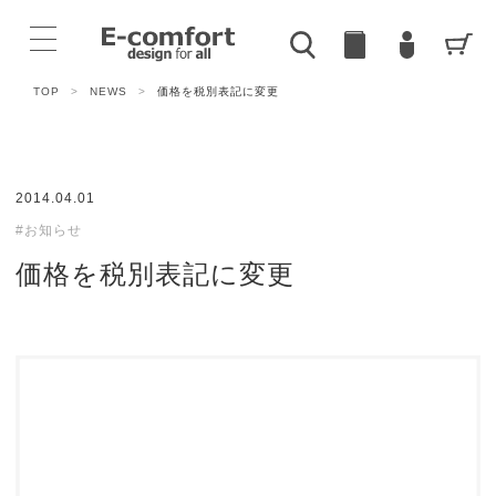
TOP
>
NEWS
>
価格を税別表記に変更
2014.04.01
#お知らせ
価格を税別表記に変更