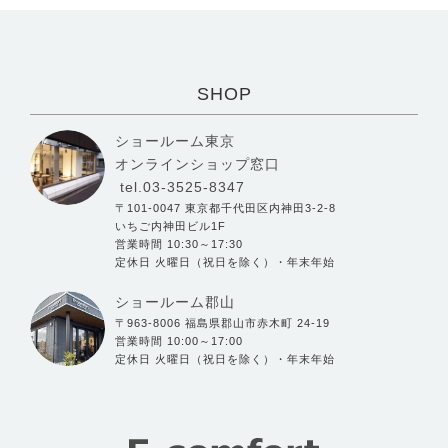
SHOP
ショールーム東京
オンラインショップ窓口
tel.03-3525-8347
〒101-0047 東京都千代田区内神田3-2-8
いちご内神田ビル1F
営業時間 10:30～17:30
定休日 火曜日（祝日を除く）・年末年始
ショールーム郡山
〒963-8006 福島県郡山市赤木町 24-19
営業時間 10:00～17:00
定休日 火曜日（祝日を除く）・年末年始