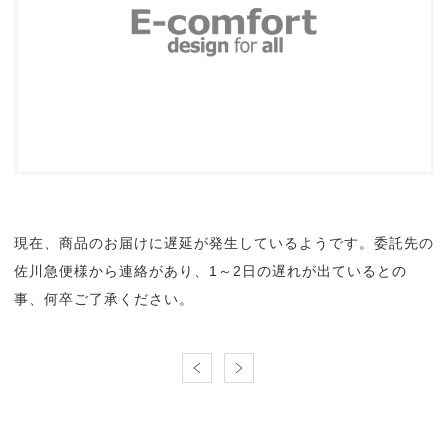
現在、商品のお届けに遅延が発生しているようです。委託先の
佐川急便様から連絡があり、1～2日の遅れが出ているとの
事、何卒ご了承ください。