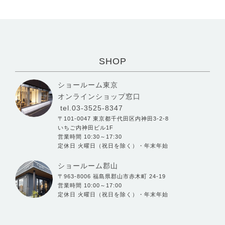
SHOP
ショールーム東京
オンラインショップ窓口
tel.03-3525-8347
〒101-0047 東京都千代田区内神田3-2-8
いちご内神田ビル1F
営業時間 10:30～17:30
定休日 火曜日（祝日を除く）・年末年始
ショールーム郡山
〒963-8006 福島県郡山市赤木町 24-19
営業時間 10:00～17:00
定休日 火曜日（祝日を除く）・年末年始