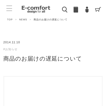
TOP
>
NEWS
>
商品のお届けの遅延について
2014.11.10
#お知らせ
商品のお届けの遅延について