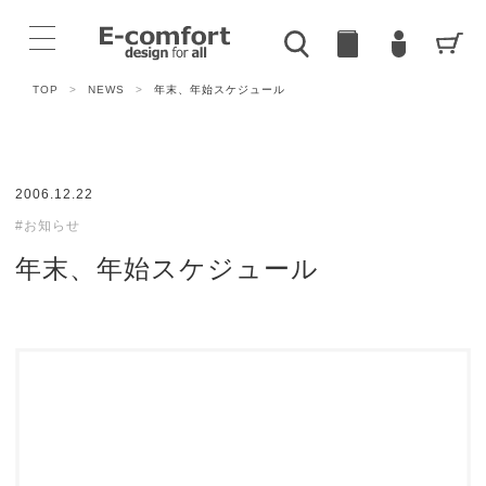
TOP
>
NEWS
>
年末、年始スケジュール
2006.12.22
#お知らせ
年末、年始スケジュール