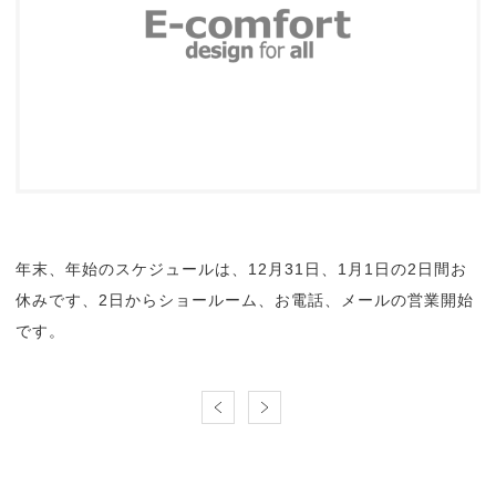
年末、年始のスケジュールは、12月31日、1月1日の2日間お
休みです、2日からショールーム、お電話、メールの営業開始
です。