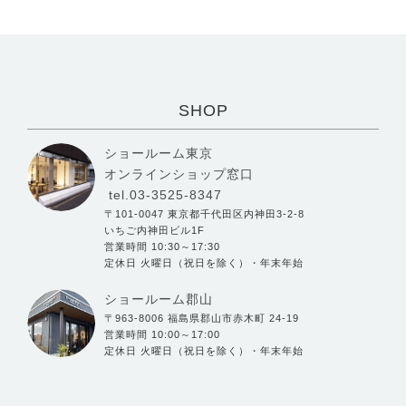
SHOP
ショールーム東京
オンラインショップ窓口
tel.03-3525-8347
〒101-0047 東京都千代田区内神田3-2-8
いちご内神田ビル1F
営業時間 10:30～17:30
定休日 火曜日（祝日を除く）・年末年始
ショールーム郡山
〒963-8006 福島県郡山市赤木町 24-19
営業時間 10:00～17:00
定休日 火曜日（祝日を除く）・年末年始