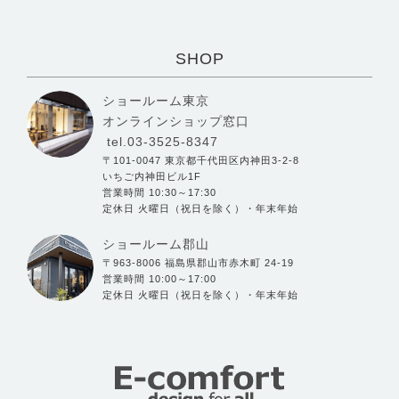
SHOP
ショールーム東京
オンラインショップ窓口
tel.03-3525-8347
〒101-0047 東京都千代田区内神田3-2-8
いちご内神田ビル1F
営業時間 10:30～17:30
定休日 火曜日（祝日を除く）・年末年始
ショールーム郡山
〒963-8006 福島県郡山市赤木町 24-19
営業時間 10:00～17:00
定休日 火曜日（祝日を除く）・年末年始