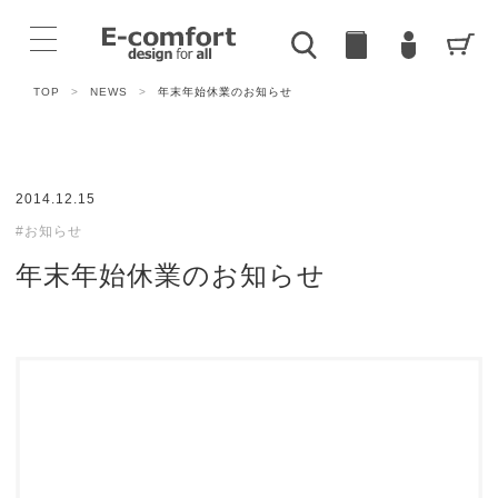
TOP
>
NEWS
>
年末年始休業のお知らせ
2014.12.15
#お知らせ
年末年始休業のお知らせ