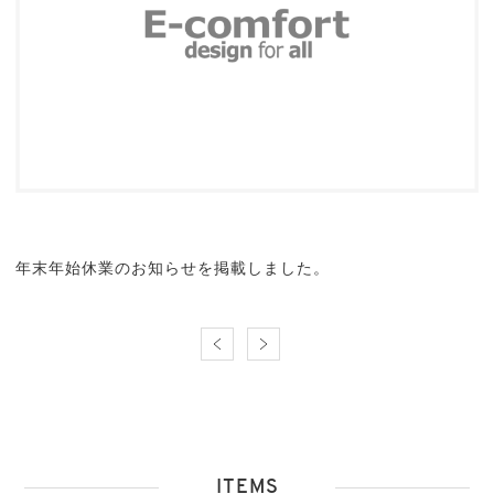
年末年始休業のお知らせを掲載しました。
ITEMS