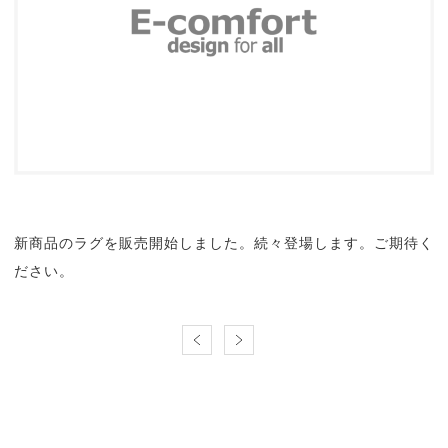
新商品のラグを販売開始しました。続々登場します。ご期待く
ださい。