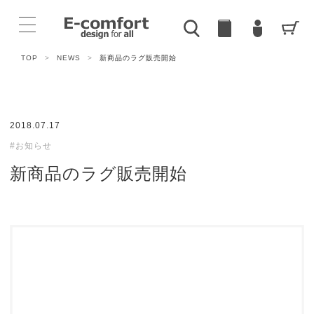
TOP
>
NEWS
>
新商品のラグ販売開始
2018.07.17
#お知らせ
新商品のラグ販売開始