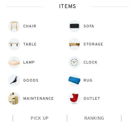
ITEMS
CHAIR
SOFA
TABLE
STORAGE
LAMP
CLOCK
GOODS
RUG
MAINTENANCE
OUTLET
PICK UP
RANKING