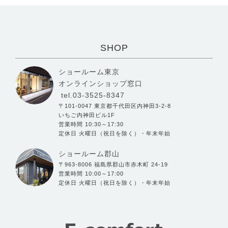
SHOP
ショールーム東京
オンラインショップ窓口
tel.03-3525-8347
〒101-0047 東京都千代田区内神田3-2-8
いちご内神田ビル1F
営業時間 10:30～17:30
定休日 火曜日（祝日を除く）・年末年始
ショールーム郡山
〒963-8006 福島県郡山市赤木町 24-19
営業時間 10:00～17:00
定休日 火曜日（祝日を除く）・年末年始