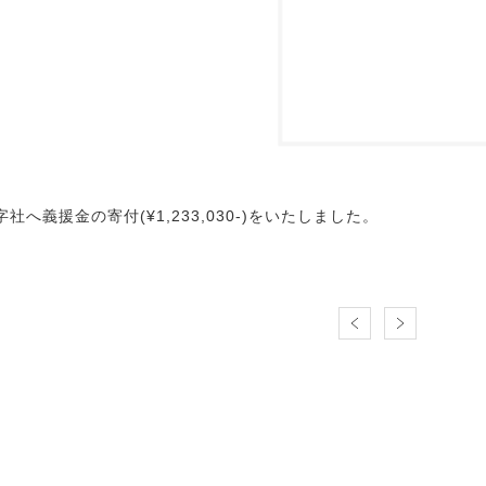
社へ義援金の寄付(¥1,233,030-)をいたしました。