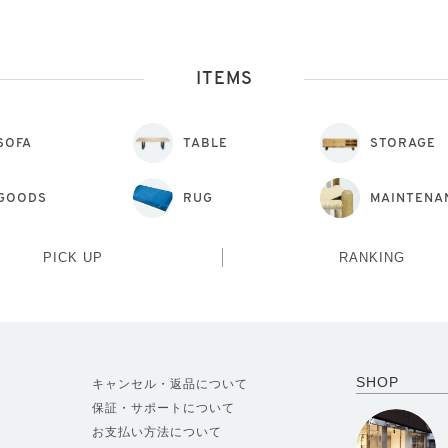
ITEMS
SOFA
TABLE
STORAGE
GOODS
RUG
MAINTENA
PICK UP
RANKING
SHOP
キャンセル・返品について
保証・サポートについて
お支払い方法について