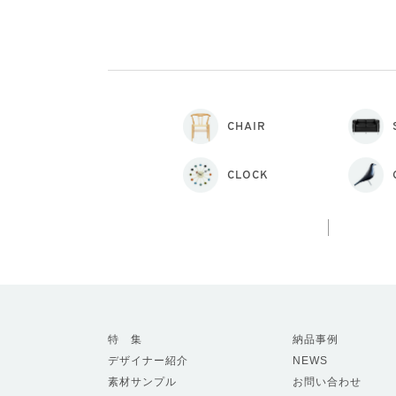
CHAIR
CLOCK
特 集
納品事例
デザイナー紹介
NEWS
素材サンプル
お問い合わせ