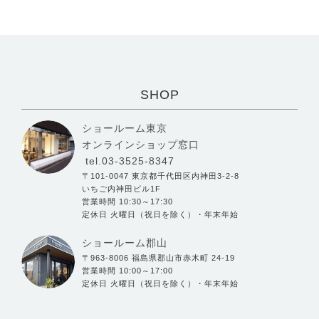
SHOP
ショールーム東京
オンラインショップ窓口
tel.03-3525-8347
〒101-0047 東京都千代田区内神田3-2-8
いちご内神田ビル1F
営業時間 10:30～17:30
定休日 火曜日（祝日を除く）・年末年始
ショールーム郡山
〒963-8006 福島県郡山市赤木町 24-19
営業時間 10:00～17:00
定休日 火曜日（祝日を除く）・年末年始