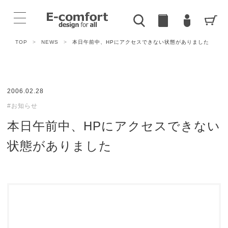
TOP
>
NEWS
>
本日午前中、HPにアクセスできない状態がありました
2006.02.28
#お知らせ
本日午前中、HPにアクセスできない
状態がありました