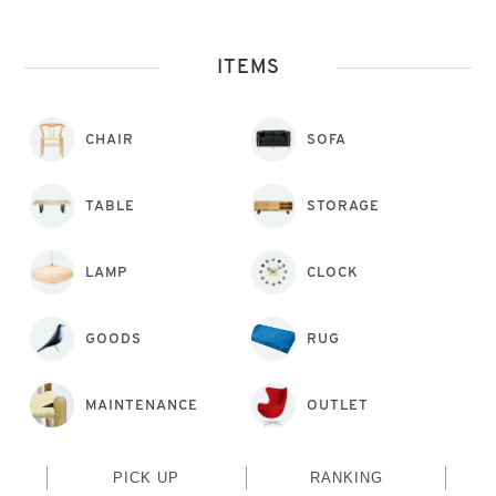
ITEMS
CHAIR
SOFA
TABLE
STORAGE
LAMP
CLOCK
GOODS
RUG
MAINTENANCE
OUTLET
PICK UP
RANKING