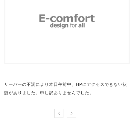
サーバーの不調により本日午前中、HPにアクセスできない状
態がありました。申し訳ありませんでした。