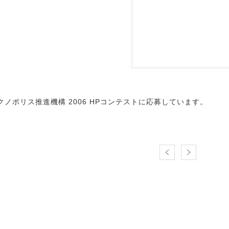
クノポリス推進機構 2006 HPコンテストに応募しています。