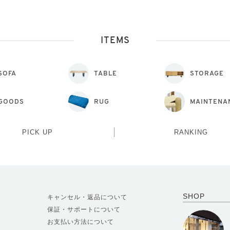
ITEMS
SOFA
TABLE
STORAGE
GOODS
RUG
MAINTENA
PICK UP
RANKING
SHOP
キャンセル・返品について
保証・サポートについて
お支払い方法について