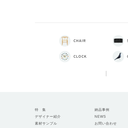
CHAIR
CLOCK
特 集
納品事例
デザイナー紹介
NEWS
素材サンプル
お問い合わせ