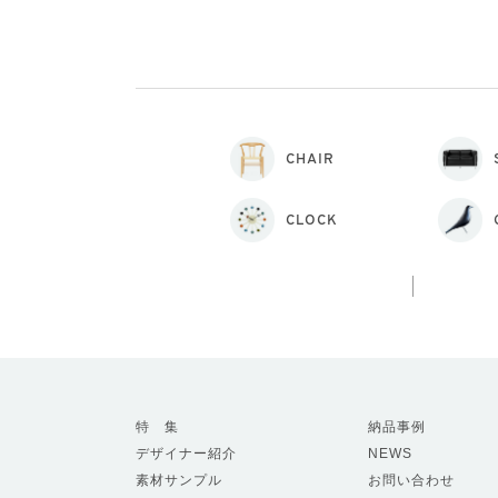
CHAIR
CLOCK
特 集
納品事例
デザイナー紹介
NEWS
素材サンプル
お問い合わせ