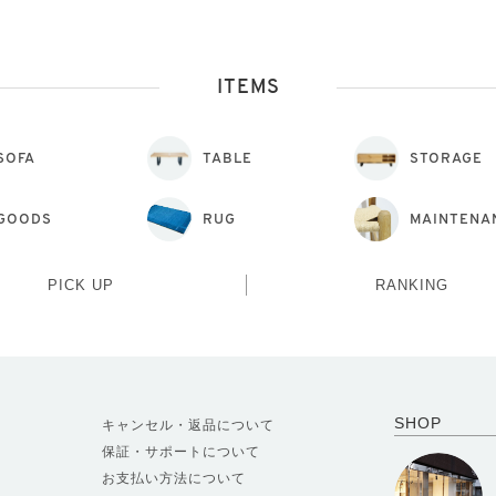
ITEMS
SOFA
TABLE
STORAGE
GOODS
RUG
MAINTENA
PICK UP
RANKING
SHOP
キャンセル・返品について
保証・サポートについて
お支払い方法について