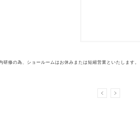
は社内研修の為、ショールームはお休みまたは短縮営業といたします。