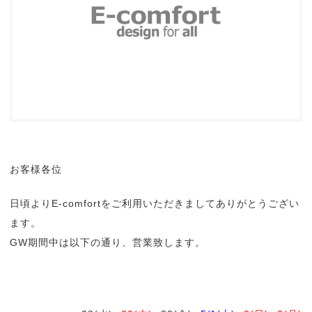
お客様各位
日頃よりE-comfortをご利用いただきましてありがとうござい
ます。
GW期間中は以下の通り、営業致します。