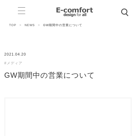
TOP
>
NEWS
>
GW期間中の営業について
2021.04.20
#メディア
GW期間中の営業について