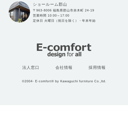
ショールーム郡山
〒963-8006 福島県郡山市赤木町 24-19
営業時間 10:00～17:00
定休日 火曜日（祝日を除く）・年末年始
法人窓口
会社情報
採用情報
©2004- E-comfort® by Kawaguchi furniture Co.,ltd.