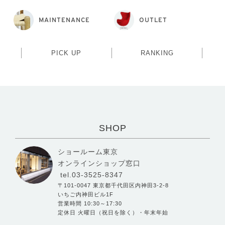
MAINTENANCE
OUTLET
PICK UP
RANKING
SHOP
ショールーム東京
オンラインショップ窓口
tel.03-3525-8347
〒101-0047 東京都千代田区内神田3-2-8
いちご内神田ビル1F
営業時間 10:30～17:30
定休日 火曜日（祝日を除く）・年末年始