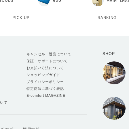
GOODS
RUG
MAINTENA
PICK UP
RANKING
SHOP
キャンセル・返品について
保証・サポートについて
お支払い方法について
ショッピングガイド
プライバシーポリシー
特定商法に基づく表記
E-comfort MAGAZINE
いて