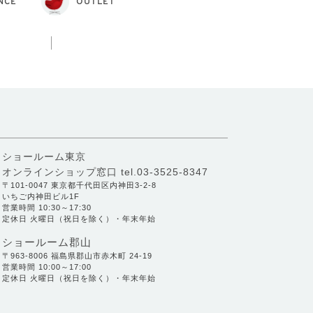
NCE
OUTLET
ショールーム東京
オンラインショップ窓口
tel.03-3525-8347
〒101-0047 東京都千代田区内神田3-2-8
いちご内神田ビル1F
営業時間 10:30～17:30
定休日 火曜日（祝日を除く）・年末年始
ショールーム郡山
〒963-8006 福島県郡山市赤木町 24-19
営業時間 10:00～17:00
定休日 火曜日（祝日を除く）・年末年始