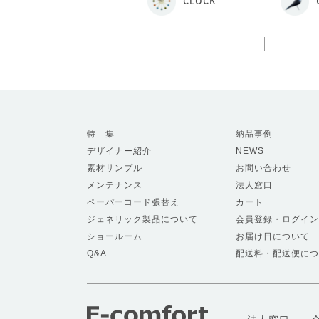
CLOCK
特 集
納品事例
デザイナー紹介
NEWS
素材サンプル
お問い合わせ
メンテナンス
法人窓口
ペーパーコード張替え
カート
ジェネリック製品について
会員登録・ログイン
ショールーム
お届け日について
Q&A
配送料・配送便につ