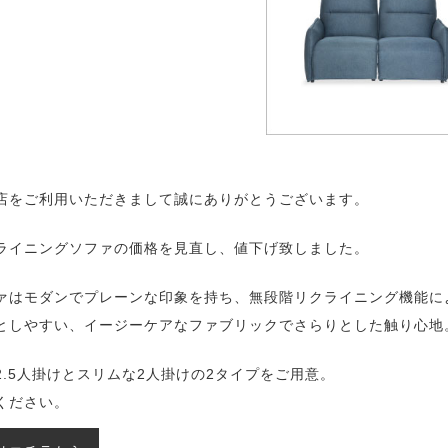
店をご利用いただきまして誠にありがとうございます。
ライニングソファの価格を見直し、値下げ致しました。
ァはモダンでプレーンな印象を持ち、無段階リクライニング機能に
としやすい、イージーケアなファブリックでさらりとした触り心地
2.5人掛けとスリムな2人掛けの2タイプをご用意。
ください。