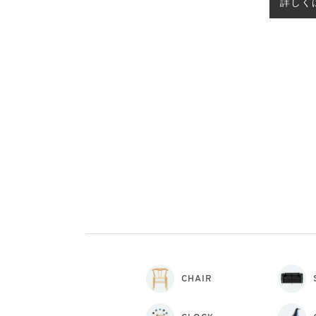
詳しく
CHAIR