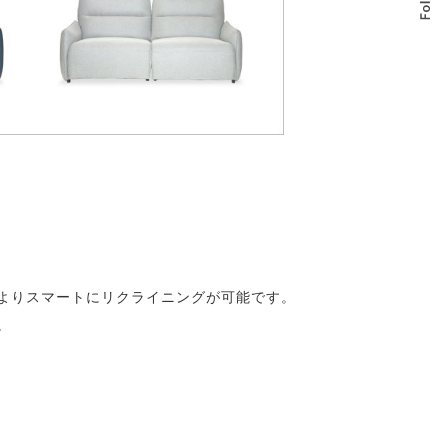
よりスマートにリクライニングが可能です。
。