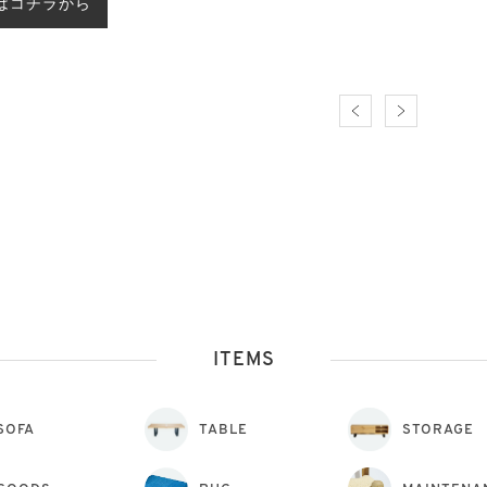
はコチラから
ITEMS
SOFA
TABLE
STORAGE