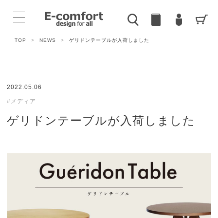
TOP
>
NEWS
>
ゲリドンテーブルが入荷しました
2022.05.06
#メディア
ゲリドンテーブルが入荷しました