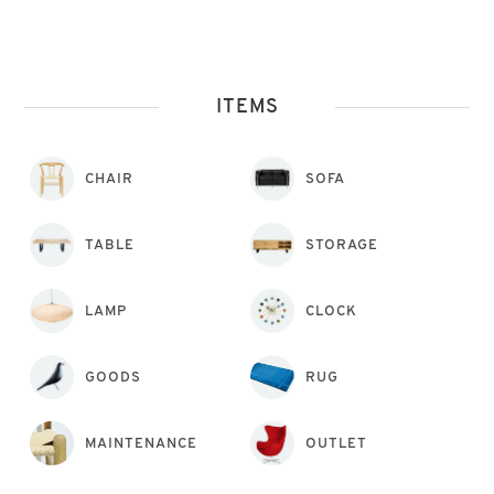
ITEMS
CHAIR
SOFA
TABLE
STORAGE
LAMP
CLOCK
GOODS
RUG
MAINTENANCE
OUTLET