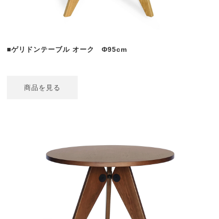
■ゲリドンテーブル オーク Φ95cm
商品を見る