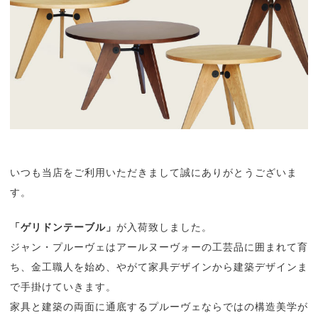
いつも当店をご利用いただきまして誠にありがとうございま
す。
「ゲリドンテーブル」
が入荷致しました。
ジャン・プルーヴェはアールヌーヴォーの工芸品に囲まれて育
ち、金工職人を始め、やがて家具デザインから建築デザインま
で手掛けていきます。
家具と建築の両面に通底するプルーヴェならではの構造美学が