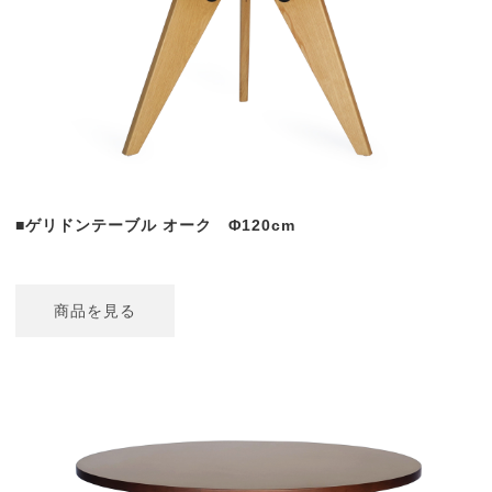
■ゲリドンテーブル オーク Φ120cm
商品を見る