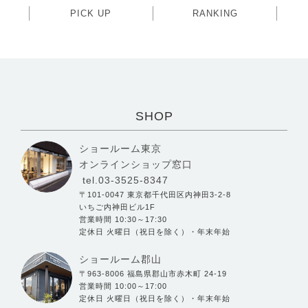
PICK UP
RANKING
SHOP
ショールーム東京
オンラインショップ窓口
tel.03-3525-8347
〒101-0047 東京都千代田区内神田3-2-8
いちご内神田ビル1F
営業時間 10:30～17:30
定休日 火曜日（祝日を除く）・年末年始
ショールーム郡山
〒963-8006 福島県郡山市赤木町 24-19
営業時間 10:00～17:00
定休日 火曜日（祝日を除く）・年末年始