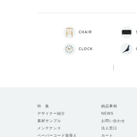
CHAIR
CLOCK
特 集
納品事例
デザイナー紹介
NEWS
素材サンプル
お問い合わせ
メンテナンス
法人窓口
ペーパーコード張替え
カート