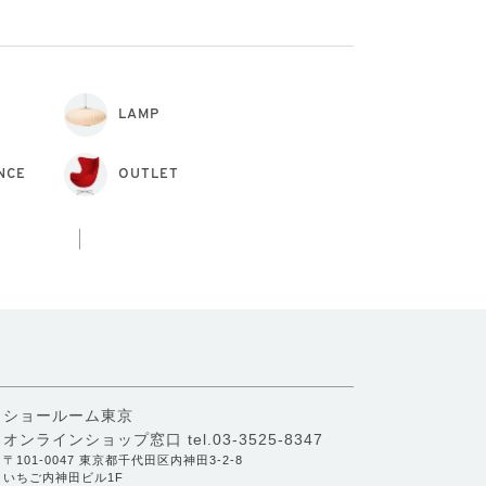
LAMP
NCE
OUTLET
ショールーム東京
オンラインショップ窓口
tel.03-3525-8347
〒101-0047 東京都千代田区内神田3-2-8
いちご内神田ビル1F