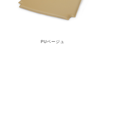
PUベージュ