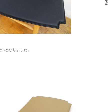
扱いとなりました。