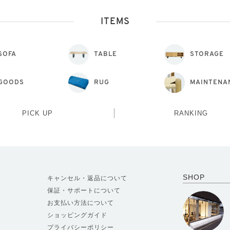
ITEMS
SOFA
TABLE
STORAGE
GOODS
RUG
MAINTENA
PICK UP
RANKING
SHOP
キャンセル・返品について
保証・サポートについて
お支払い方法について
ショッピングガイド
プライバシーポリシー