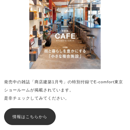
発売中の雑誌「商店建築1月号」の特別付録でE-comfort東京
ショールームが掲載されています。
是非チェックしてみてください。
情報はこちらから