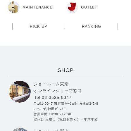
MAINTENANCE
OUTLET
PICK UP
RANKING
SHOP
ショールーム東京
オンラインショップ窓口
tel.03-3525-8347
〒101-0047 東京都千代田区内神田3-2-8
いちご内神田ビル1F
営業時間 10:30～17:30
定休日 火曜日（祝日を除く）・年末年始