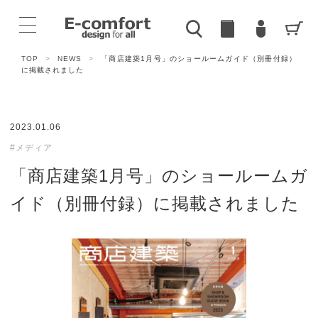
TOP
>
NEWS
>
「商店建築1月号」のショールームガイド（別冊付録）
に掲載されました
2023.01.06
#メディア
「商店建築1月号」のショールームガ
イド（別冊付録）に掲載されました