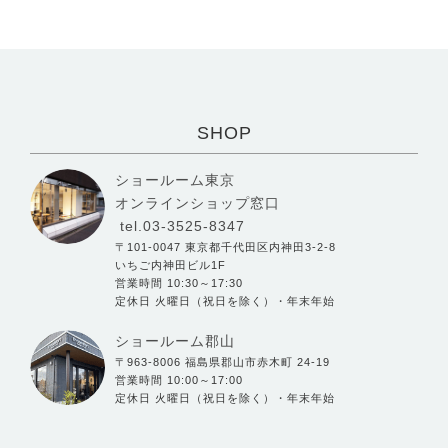
SHOP
ショールーム東京
オンラインショップ窓口
tel.03-3525-8347
〒101-0047 東京都千代田区内神田3-2-8
いちご内神田ビル1F
営業時間 10:30～17:30
定休日 火曜日（祝日を除く）・年末年始
ショールーム郡山
〒963-8006 福島県郡山市赤木町 24-19
営業時間 10:00～17:00
定休日 火曜日（祝日を除く）・年末年始