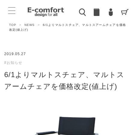
TOP
>
NEWS
>
6/1よりマルトスチェア、マルトスアームチェアを価格
改定(値上げ)
2019.05.27
#お知らせ
6/1よりマルトスチェア、マルトス
アームチェアを価格改定(値上げ)