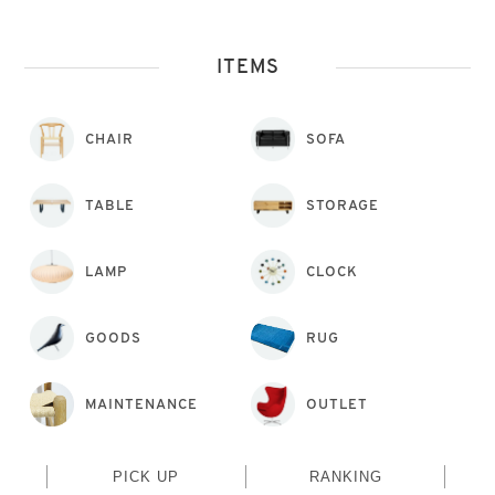
ITEMS
CHAIR
SOFA
TABLE
STORAGE
LAMP
CLOCK
GOODS
RUG
MAINTENANCE
OUTLET
PICK UP
RANKING