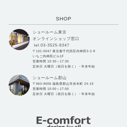
SHOP
ショールーム東京
オンラインショップ窓口
tel.03-3525-8347
〒101-0047 東京都千代田区内神田3-2-8
いちご内神田ビル1F
営業時間 10:30～17:30
定休日 火曜日（祝日を除く）・年末年始
ショールーム郡山
〒963-8006 福島県郡山市赤木町 24-19
営業時間 10:00～17:00
定休日 火曜日（祝日を除く）・年末年始