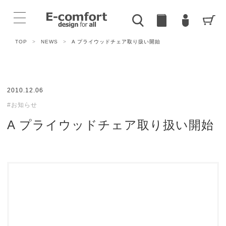
TOP
>
NEWS
>
A プライウッドチェア取り扱い開始
2010.12.06
#お知らせ
A プライウッドチェア取り扱い開始