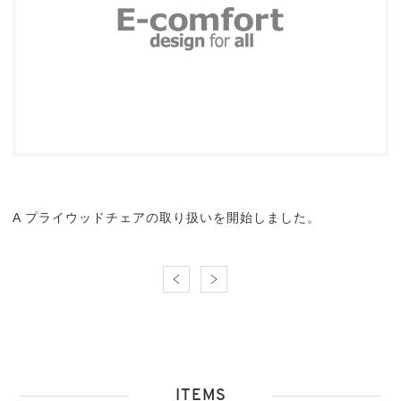
A プライウッドチェアの取り扱いを開始しました。
ITEMS