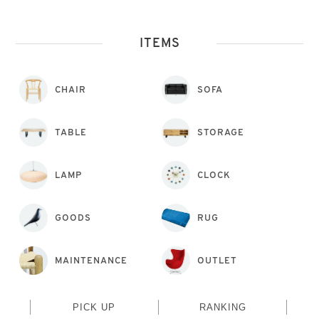
ITEMS
CHAIR
SOFA
TABLE
STORAGE
LAMP
CLOCK
GOODS
RUG
MAINTENANCE
OUTLET
PICK UP
RANKING