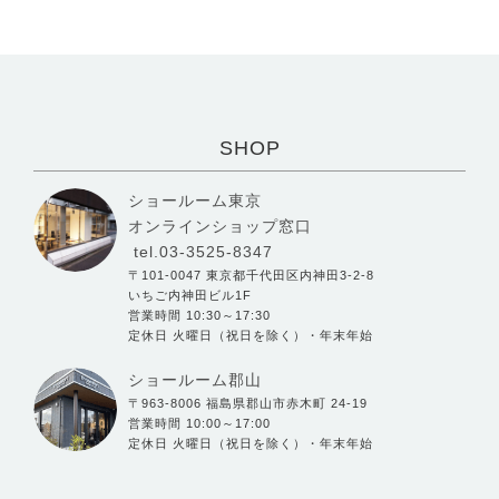
SHOP
ショールーム東京
オンラインショップ窓口
tel.03-3525-8347
〒101-0047 東京都千代田区内神田3-2-8
いちご内神田ビル1F
営業時間 10:30～17:30
定休日 火曜日（祝日を除く）・年末年始
ショールーム郡山
〒963-8006 福島県郡山市赤木町 24-19
営業時間 10:00～17:00
定休日 火曜日（祝日を除く）・年末年始