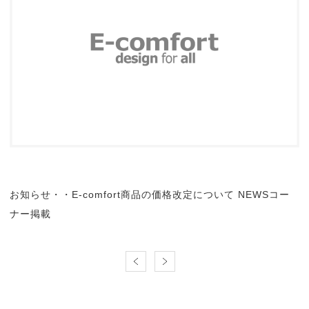
お知らせ・・E-comfort商品の価格改定について NEWSコー
ナー掲載