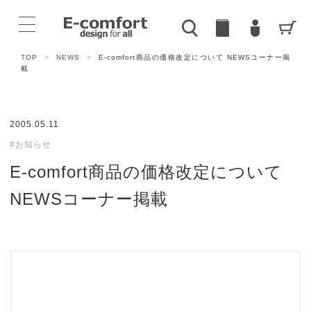
TOP
>
NEWS
>
E-comfort商品の価格改定について NEWSコーナー掲
載
2005.05.11
#お知らせ
E-comfort商品の価格改定について
NEWSコーナー掲載