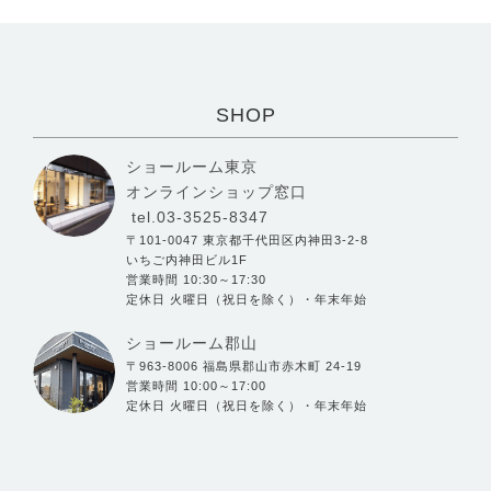
SHOP
ショールーム東京
オンラインショップ窓口
tel.03-3525-8347
〒101-0047 東京都千代田区内神田3-2-8
いちご内神田ビル1F
営業時間 10:30～17:30
定休日 火曜日（祝日を除く）・年末年始
ショールーム郡山
〒963-8006 福島県郡山市赤木町 24-19
営業時間 10:00～17:00
定休日 火曜日（祝日を除く）・年末年始