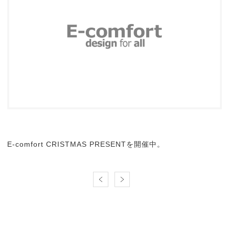
E-comfort CRISTMAS PRESENTを開催中。