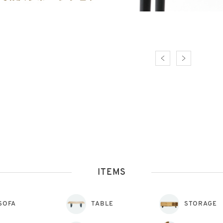
ITEMS
SOFA
TABLE
STORAGE