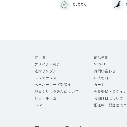
CLOCK
特 集
納品事例
デザイナー紹介
NEWS
素材サンプル
お問い合わせ
メンテナンス
法人窓口
ペーパーコード張替え
カート
ジェネリック製品について
会員登録・ログイン
ショールーム
お届け日について
Q&A
配送料・配送便につ