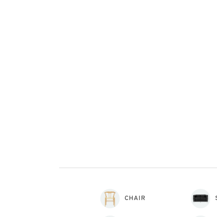
CHAIR