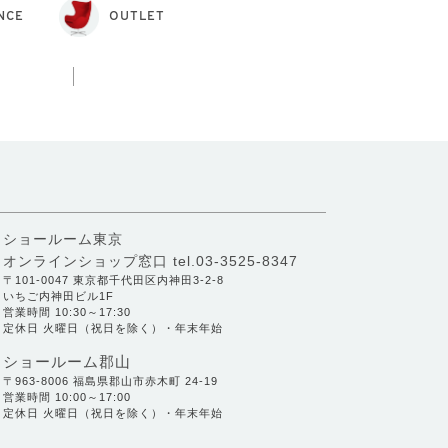
NCE
OUTLET
ショールーム東京
オンラインショップ窓口
tel.03-3525-8347
〒101-0047 東京都千代田区内神田3-2-8
いちご内神田ビル1F
営業時間 10:30～17:30
定休日 火曜日（祝日を除く）・年末年始
ショールーム郡山
〒963-8006 福島県郡山市赤木町 24-19
営業時間 10:00～17:00
定休日 火曜日（祝日を除く）・年末年始