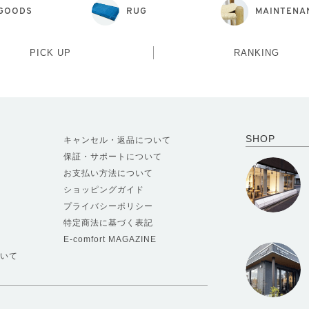
GOODS
RUG
MAINTENA
PICK UP
RANKING
SHOP
キャンセル・返品について
保証・サポートについて
お支払い方法について
ショッピングガイド
プライバシーポリシー
特定商法に基づく表記
E-comfort MAGAZINE
いて