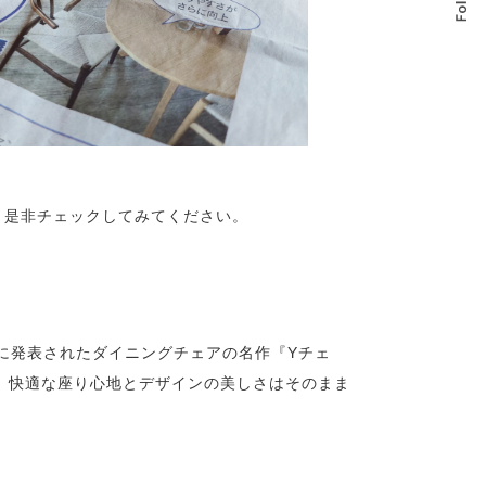
た、是非チェックしてみてください。
年に発表されたダイニングチェアの名作『Yチェ
、快適な座り心地とデザインの美しさはそのまま