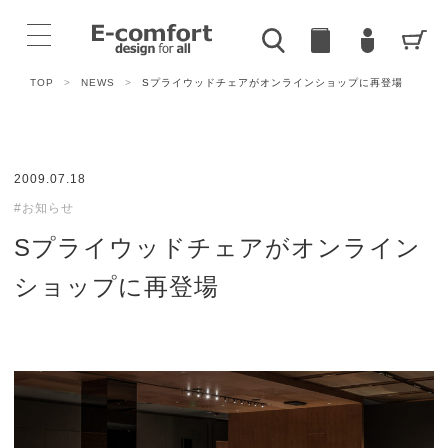
TOP
>
NEWS
>
Sプライウッドチェアがオンラインショップに再登場
2009.07.18
#お知らせ
Sプライウッドチェアがオンライン
ショップに再登場