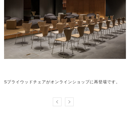
Sプライウッドチェアがオンラインショップに再登場です。