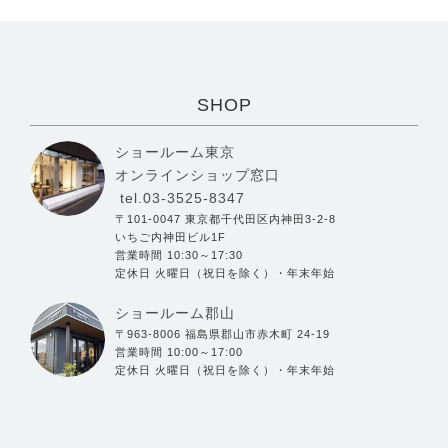
SHOP
ショールーム東京
オンラインショップ窓口
tel.03-3525-8347
〒101-0047 東京都千代田区内神田3-2-8
いちご内神田ビル1F
営業時間 10:30～17:30
定休日 火曜日（祝日を除く）・年末年始
ショールーム郡山
〒963-8006 福島県郡山市赤木町 24-19
営業時間 10:00～17:00
定休日 火曜日（祝日を除く）・年末年始