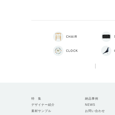
CHAIR
CLOCK
特 集
納品事例
デザイナー紹介
NEWS
素材サンプル
お問い合わせ