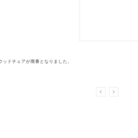
イウッドチェアが廃番となりました。