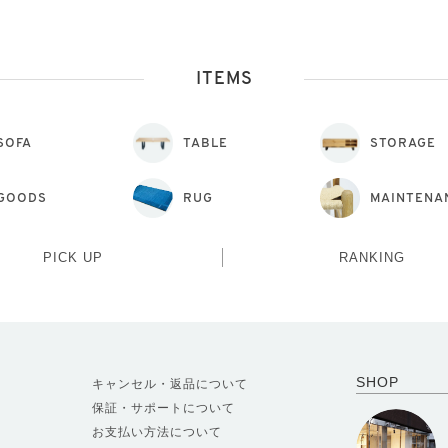
ITEMS
SOFA
TABLE
STORAGE
GOODS
RUG
MAINTENA
PICK UP
RANKING
SHOP
キャンセル・返品について
保証・サポートについて
お支払い方法について