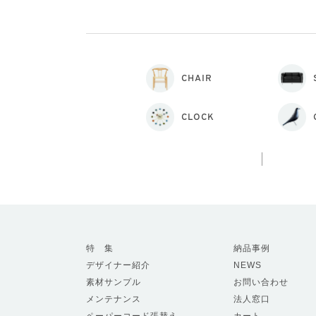
CHAIR
CLOCK
特 集
納品事例
デザイナー紹介
NEWS
素材サンプル
お問い合わせ
メンテナンス
法人窓口