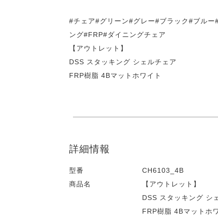
#チェア#グリーン#グレー#ブラック#ブルー
ング#FRP#ダイニングチェア
【アウトレット】
DSS スタッキング シェルチェア
FRP樹脂 4Bマットホワイト
詳細情報
型番
CH6103_4B
商品名
【アウトレット】
DSS スタッキング シ
FRP樹脂 4Bマットホ