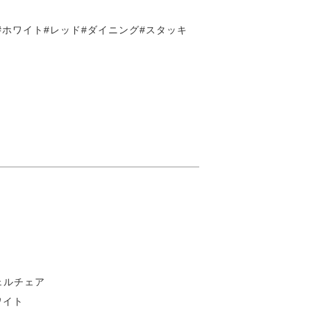
#ホワイト#レッド#ダイニング#スタッキ
ェルチェア
ワイト