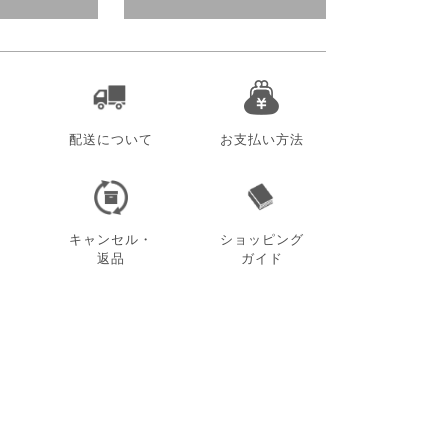
配送について
お支払い方法
キャンセル・
ショッピング
返品
ガイド