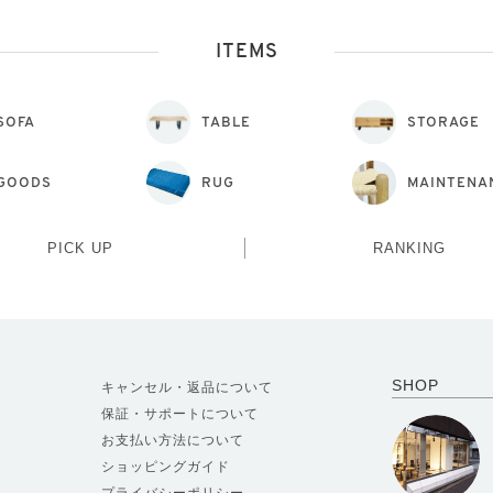
ITEMS
SOFA
TABLE
STORAGE
GOODS
RUG
MAINTENA
PICK UP
RANKING
SHOP
キャンセル・返品について
保証・サポートについて
お支払い方法について
ショッピングガイド