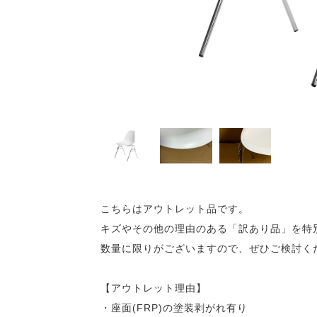
こちらはアウトレット品です。
キズやその他の理由のある「訳あり品」を特
数量に限りがございますので、ぜひご検討く
【アウトレット理由】
・座面(FRP)の塗装剥がれ有り