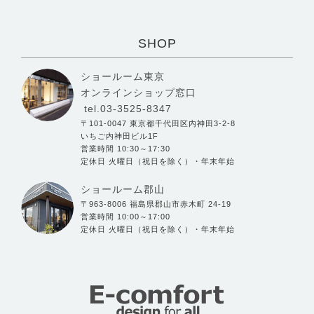
SHOP
ショールーム東京
オンラインショップ窓口
tel.03-3525-8347
〒101-0047 東京都千代田区内神田3-2-8
いちご内神田ビル1F
営業時間 10:30～17:30
定休日 火曜日（祝日を除く）・年末年始
ショールーム郡山
〒963-8006 福島県郡山市赤木町 24-19
営業時間 10:00～17:00
定休日 火曜日（祝日を除く）・年末年始