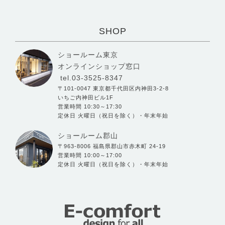
SHOP
ショールーム東京
オンラインショップ窓口
tel.03-3525-8347
〒101-0047 東京都千代田区内神田3-2-8
いちご内神田ビル1F
営業時間 10:30～17:30
定休日 火曜日（祝日を除く）・年末年始
ショールーム郡山
〒963-8006 福島県郡山市赤木町 24-19
営業時間 10:00～17:00
定休日 火曜日（祝日を除く）・年末年始