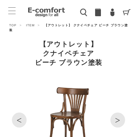
TOP
>
ITEM
>
【アウトレット】 クナイペチェア ビーチ ブラウン塗
装
【アウトレット】
クナイペチェア
ビーチ ブラウン塗装
<
>