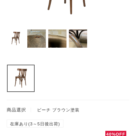
商品選択
ビーチ ブラウン塗装
在庫あり(3～5日後出荷)
40%OFF