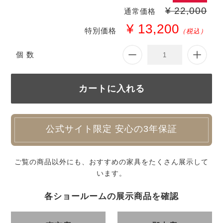
¥ 22,000
通常価格
¥ 13,200
特別価格
（税込）
個 数
公式サイト限定 安心の3年保証
ご覧の商品以外にも、おすすめの家具をたくさん展示して
います。
各ショールームの展示商品を確認