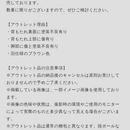
売しております。
数量に限りがございますので、ぜひご検討ください。
【アウトレット理由】
・背もたれ裏面に塗装不良有り
・背もたれ上部に傷有り
・脚部に傷と塗装不良有り
・旧仕様のブラウン色
【アウトレット品の注意事項】
※アウトレット品の納品後のキャンセルは原則お受けして
おりませんので予めご了承ください。
※掲載している画像は、一部イメージ画像を使用しており
ます。
※画像の色味や状態は、撮影時の環境やご使用のモニター
によって実際のものと多少異なって見える場合がございま
す。
※アウトレット品は通常の梱包と異なります。段ボールな