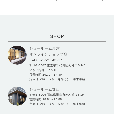
SHOP
ショールーム東京
オンラインショップ窓口
tel.03-3525-8347
〒101-0047 東京都千代田区内神田3-2-8
いちご内神田ビル1F
営業時間 10:30～17:30
定休日 火曜日（祝日を除く）・年末年始
ショールーム郡山
〒963-8006 福島県郡山市赤木町 24-19
営業時間 10:00～17:00
定休日 火曜日（祝日を除く）・年末年始