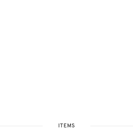
ITEMS