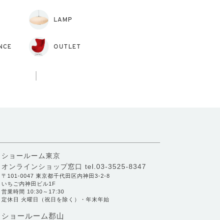
LAMP
NCE
OUTLET
ショールーム東京
オンラインショップ窓口
tel.03-3525-8347
〒101-0047 東京都千代田区内神田3-2-8
いちご内神田ビル1F
営業時間 10:30～17:30
定休日 火曜日（祝日を除く）・年末年始
ショールーム郡山