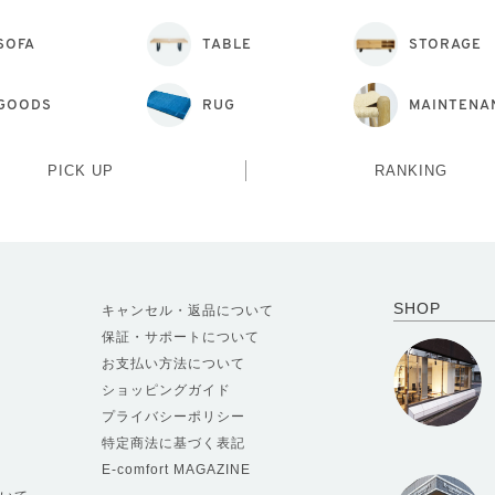
SOFA
TABLE
STORAGE
GOODS
RUG
MAINTENA
PICK UP
RANKING
SHOP
キャンセル・返品について
保証・サポートについて
お支払い方法について
ショッピングガイド
プライバシーポリシー
特定商法に基づく表記
E-comfort MAGAZINE