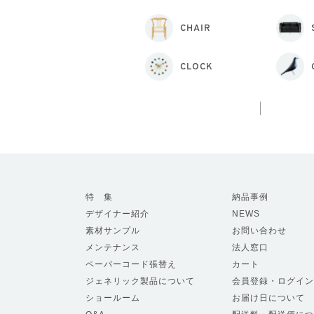
CHAIR
CLOCK
特 集
納品事例
デザイナー紹介
NEWS
素材サンプル
お問い合わせ
メンテナンス
法人窓口
ペーパーコード張替え
カート
ジェネリック製品について
会員登録・ログイン
ショールーム
お届け日について