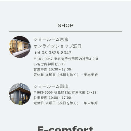
SHOP
ショールーム東京
オンラインショップ窓口
tel.03-3525-8347
〒101-0047 東京都千代田区内神田3-2-8
いちご内神田ビル1F
営業時間 10:30～17:30
定休日 火曜日（祝日を除く）・年末年始
ショールーム郡山
〒963-8006 福島県郡山市赤木町 24-19
営業時間 10:00～17:00
定休日 火曜日（祝日を除く）・年末年始