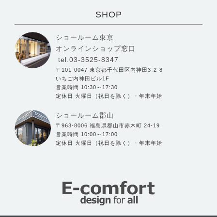
SHOP
ショールーム東京
オンラインショップ窓口
tel.03-3525-8347
〒101-0047 東京都千代田区内神田3-2-8
いちご内神田ビル1F
営業時間 10:30～17:30
定休日 火曜日（祝日を除く）・年末年始
ショールーム郡山
〒963-8006 福島県郡山市赤木町 24-19
営業時間 10:00～17:00
定休日 火曜日（祝日を除く）・年末年始