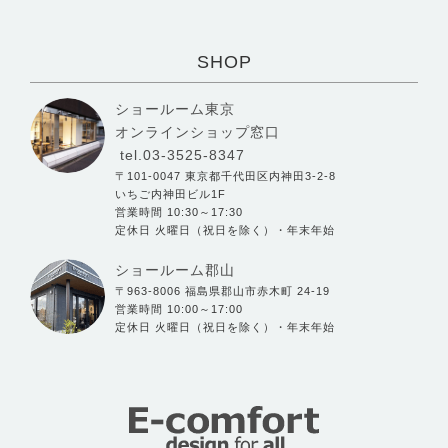
SHOP
ショールーム東京
オンラインショップ窓口
tel.03-3525-8347
〒101-0047 東京都千代田区内神田3-2-8
いちご内神田ビル1F
営業時間 10:30～17:30
定休日 火曜日（祝日を除く）・年末年始
ショールーム郡山
〒963-8006 福島県郡山市赤木町 24-19
営業時間 10:00～17:00
定休日 火曜日（祝日を除く）・年末年始