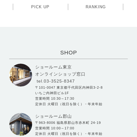
PICK UP
RANKING
SHOP
ショールーム東京
オンラインショップ窓口
tel.03-3525-8347
〒101-0047 東京都千代田区内神田3-2-8
いちご内神田ビル1F
営業時間 10:30～17:30
定休日 火曜日（祝日を除く）・年末年始
ショールーム郡山
〒963-8006 福島県郡山市赤木町 24-19
営業時間 10:00～17:00
定休日 火曜日（祝日を除く）・年末年始