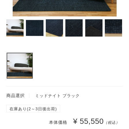
商品選択
ミッドナイト ブラック
在庫あり(2～3日後出荷)
¥ 55,550
本体価格
（税込）