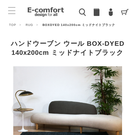
TOP
>
RUG
>
BOXDYED 140x200cm ミッドナイトブラック
ハンドウーブン ウール BOX-DYED
140x200cm ミッドナイトブラック
<
>