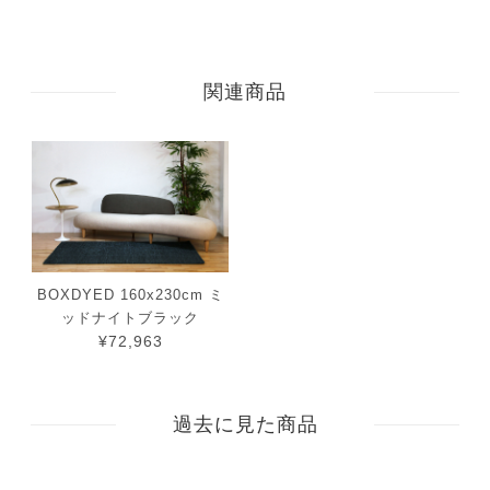
関連商品
BOXDYED 160x230cm ミ
ッドナイトブラック
¥72,963
過去に見た商品