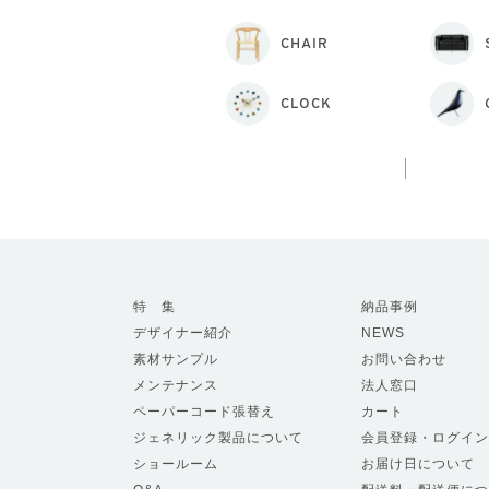
CHAIR
CLOCK
特 集
納品事例
デザイナー紹介
NEWS
素材サンプル
お問い合わせ
メンテナンス
法人窓口
ペーパーコード張替え
カート
ジェネリック製品について
会員登録・ログイン
ショールーム
お届け日について