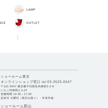
LAMP
NCE
OUTLET
ショールーム東京
オンラインショップ窓口
tel.03-3525-8347
〒101-0047 東京都千代田区内神田3-2-8
いちご内神田ビル1F
営業時間 10:30～17:30
定休日 火曜日（祝日を除く）・年末年始
ショールーム郡山