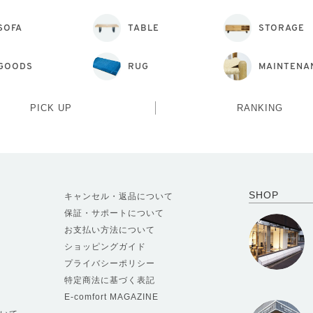
SOFA
TABLE
STORAGE
GOODS
RUG
MAINTENA
PICK UP
RANKING
SHOP
キャンセル・返品について
保証・サポートについて
お支払い方法について
ショッピングガイド
プライバシーポリシー
特定商法に基づく表記
E-comfort MAGAZINE