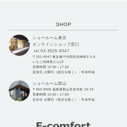
SHOP
ショールーム東京
オンラインショップ窓口
tel.03-3525-8347
〒101-0047 東京都千代田区内神田3-2-8
いちご内神田ビル1F
営業時間 10:30～17:30
定休日 火曜日（祝日を除く）・年末年始
ショールーム郡山
〒963-8006 福島県郡山市赤木町 24-19
営業時間 10:00～17:00
定休日 火曜日（祝日を除く）・年末年始