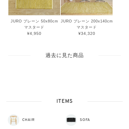
JURO プレーン 50x80cm
JURO プレーン 200x140cm
マスタード
マスタード
¥4,950
¥34,320
過去に見た商品
ITEMS
CHAIR
SOFA