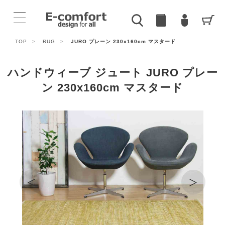
TOP
>
RUG
>
JURO プレーン 230x160cm マスタード
ハンドウィーブ ジュート JURO プレー
ン 230x160cm マスタード
<
>