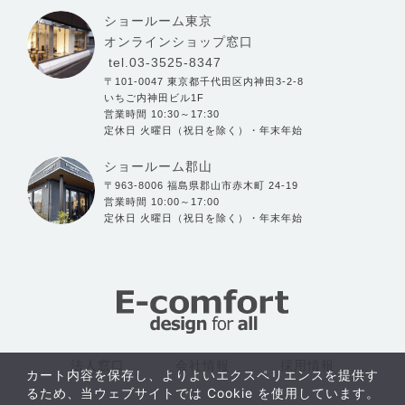
ショールーム東京
オンラインショップ窓口
tel.03-3525-8347
〒101-0047 東京都千代田区内神田3-2-8
いちご内神田ビル1F
営業時間 10:30～17:30
定休日 火曜日（祝日を除く）・年末年始
ショールーム郡山
〒963-8006 福島県郡山市赤木町 24-19
営業時間 10:00～17:00
定休日 火曜日（祝日を除く）・年末年始
法人窓口
会社情報
採用情報
カート内容を保存し、よりよいエクスペリエンスを提供す
るため、当ウェブサイトでは Cookie を使用しています。