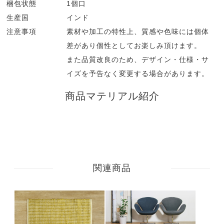
梱包状態
1個口
生産国
インド
注意事項
素材や加工の特性上、質感や色味には個体
差があり個性としてお楽しみ頂けます。
また品質改良のため、デザイン・仕様・サ
イズを予告なく変更する場合があります。
商品マテリアル紹介
関連商品