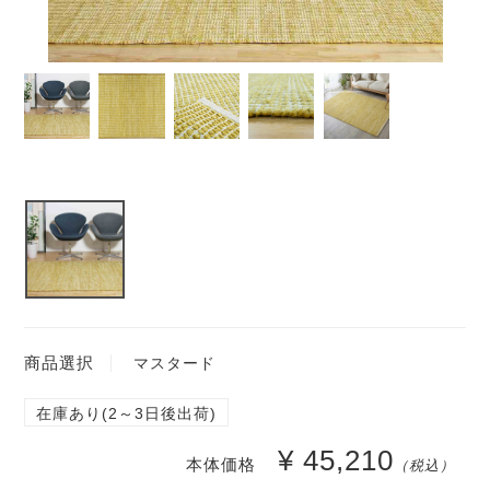
商品選択
マスタード
在庫あり(2～3日後出荷)
¥ 45,210
本体価格
（税込）