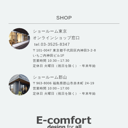
SHOP
ショールーム東京
オンラインショップ窓口
tel.03-3525-8347
〒101-0047 東京都千代田区内神田3-2-8
いちご内神田ビル1F
営業時間 10:30～17:30
定休日 火曜日（祝日を除く）・年末年始
ショールーム郡山
〒963-8006 福島県郡山市赤木町 24-19
営業時間 10:00～17:00
定休日 火曜日（祝日を除く）・年末年始