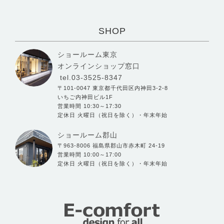
SHOP
ショールーム東京
オンラインショップ窓口
tel.03-3525-8347
〒101-0047 東京都千代田区内神田3-2-8
いちご内神田ビル1F
営業時間 10:30～17:30
定休日 火曜日（祝日を除く）・年末年始
ショールーム郡山
〒963-8006 福島県郡山市赤木町 24-19
営業時間 10:00～17:00
定休日 火曜日（祝日を除く）・年末年始