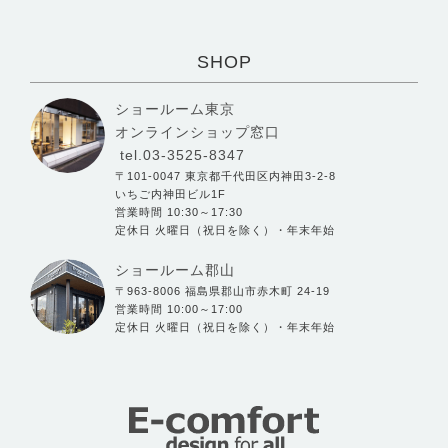
SHOP
ショールーム東京
オンラインショップ窓口
tel.03-3525-8347
〒101-0047 東京都千代田区内神田3-2-8
いちご内神田ビル1F
営業時間 10:30～17:30
定休日 火曜日（祝日を除く）・年末年始
ショールーム郡山
〒963-8006 福島県郡山市赤木町 24-19
営業時間 10:00～17:00
定休日 火曜日（祝日を除く）・年末年始