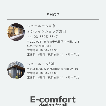
SHOP
ショールーム東京
オンラインショップ窓口
tel.03-3525-8347
〒101-0047 東京都千代田区内神田3-2-8
いちご内神田ビル1F
営業時間 10:30～17:30
定休日 火曜日（祝日を除く）・年末年始
ショールーム郡山
〒963-8006 福島県郡山市赤木町 24-19
営業時間 10:00～17:00
定休日 火曜日（祝日を除く）・年末年始