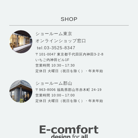
SHOP
ショールーム東京
オンラインショップ窓口
tel.03-3525-8347
〒101-0047 東京都千代田区内神田3-2-8
いちご内神田ビル1F
営業時間 10:30～17:30
定休日 火曜日（祝日を除く）・年末年始
ショールーム郡山
〒963-8006 福島県郡山市赤木町 24-19
営業時間 10:00～17:00
定休日 火曜日（祝日を除く）・年末年始