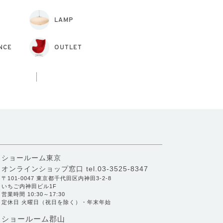
LAMP
NCE
OUTLET
ショールーム東京
オンラインショップ窓口
tel.03-3525-8347
〒101-0047 東京都千代田区内神田3-2-8
いちご内神田ビル1F
営業時間 10:30～17:30
定休日 火曜日（祝日を除く）・年末年始
ショールーム郡山