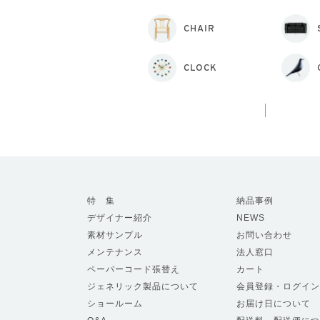
CHAIR
CLOCK
特 集
納品事例
デザイナー紹介
NEWS
素材サンプル
お問い合わせ
メンテナンス
法人窓口
ペーパーコード張替え
カート
ジェネリック製品について
会員登録・ログイン
ショールーム
お届け日について