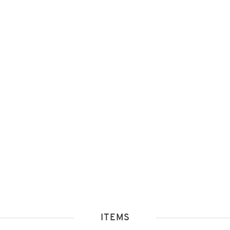
ITEMS