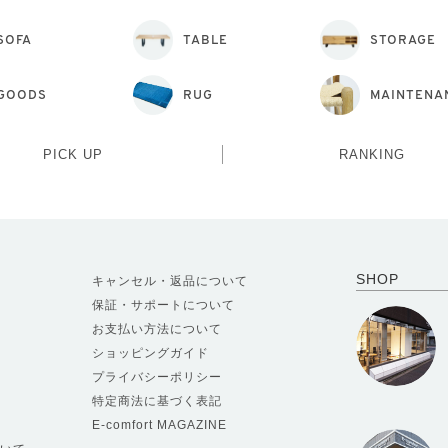
SOFA
TABLE
STORAGE
GOODS
RUG
MAINTENA
PICK UP
RANKING
SHOP
キャンセル・返品について
保証・サポートについて
お支払い方法について
ショッピングガイド
プライバシーポリシー
特定商法に基づく表記
E-comfort MAGAZINE