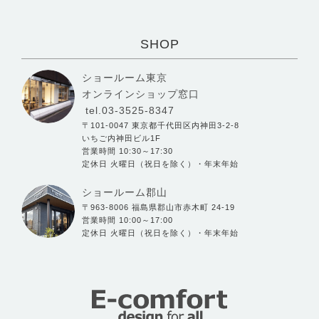
SHOP
ショールーム東京
オンラインショップ窓口
tel.03-3525-8347
〒101-0047 東京都千代田区内神田3-2-8
いちご内神田ビル1F
営業時間 10:30～17:30
定休日 火曜日（祝日を除く）・年末年始
ショールーム郡山
〒963-8006 福島県郡山市赤木町 24-19
営業時間 10:00～17:00
定休日 火曜日（祝日を除く）・年末年始