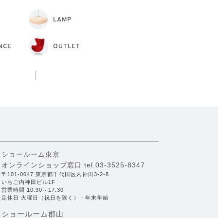
LAMP
NCE
OUTLET
ショールーム東京
オンラインショップ窓口
tel.03-3525-8347
〒101-0047 東京都千代田区内神田3-2-8
いちご内神田ビル1F
営業時間 10:30～17:30
定休日 火曜日（祝日を除く）・年末年始
ショールーム郡山