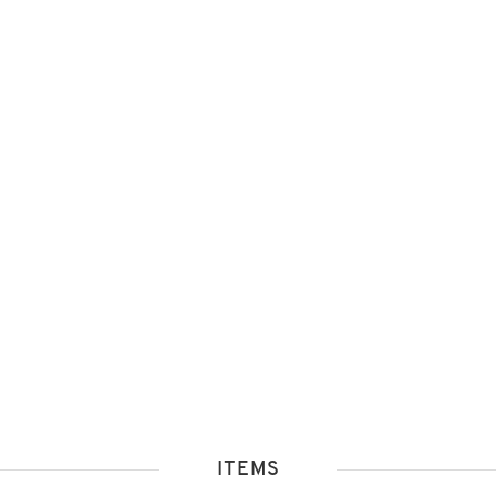
ITEMS