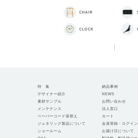
CHAIR
CLOCK
特 集
納品事例
デザイナー紹介
NEWS
素材サンプル
お問い合わせ
メンテナンス
法人窓口
ペーパーコード張替え
カート
ジェネリック製品について
会員登録・ログイン
ショールーム
お届け日について