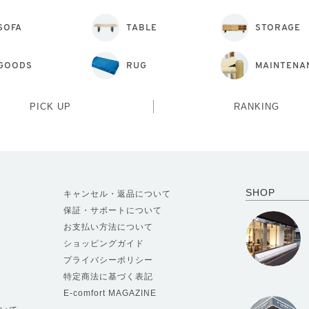
SOFA
TABLE
STORAGE
GOODS
RUG
MAINTENA
PICK UP
RANKING
SHOP
キャンセル・返品について
保証・サポートについて
お支払い方法について
ショッピングガイド
プライバシーポリシー
特定商法に基づく表記
E-comfort MAGAZINE