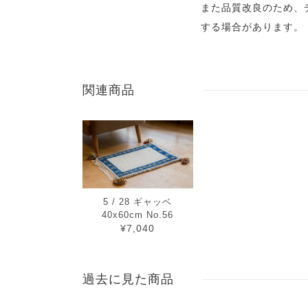
また品質改良のため、
する場合があります。
関連商品
5 / 28 ギャッベ
40x60cm No.56
¥7,040
過去に見た商品