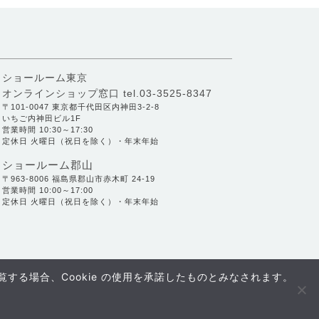
ショールーム東京
オンラインショップ窓口
tel.03-3525-8347
〒101-0047 東京都千代田区内神田3-2-8
いちご内神田ビル1F
営業時間 10:30～17:30
定休日 火曜日（祝日を除く）・年末年始
ショールーム郡山
〒963-8006 福島県郡山市赤木町 24-19
営業時間 10:00～17:00
定休日 火曜日（祝日を除く）・年末年始
する場合、Cookie の使用を承諾したものとみなされます。