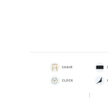
CHAIR
CLOCK