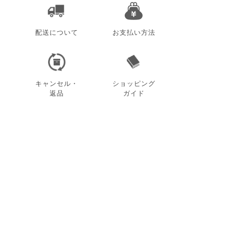
配送について
お支払い方法
キャンセル・
ショッピング
返品
ガイド