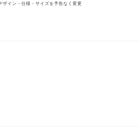
デザイン・仕様・サイズを予告なく変更