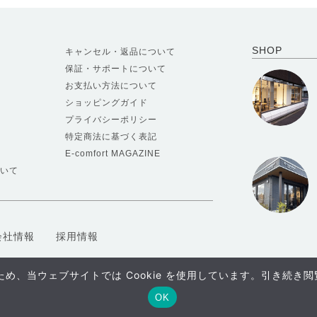
SHOP
キャンセル・返品について
保証・サポートについて
お支払い方法について
ショッピングガイド
プライバシーポリシー
特定商法に基づく表記
E-comfort MAGAZINE
いて
会社情報
採用情報
、当ウェブサイトでは Cookie を使用しています。引き続き閲覧
OK