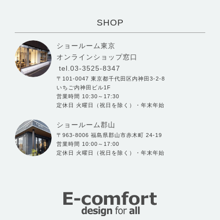
SHOP
ショールーム東京
オンラインショップ窓口
tel.03-3525-8347
〒101-0047 東京都千代田区内神田3-2-8
いちご内神田ビル1F
営業時間 10:30～17:30
定休日 火曜日（祝日を除く）・年末年始
ショールーム郡山
〒963-8006 福島県郡山市赤木町 24-19
営業時間 10:00～17:00
定休日 火曜日（祝日を除く）・年末年始