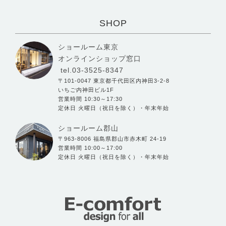
SHOP
ショールーム東京
オンラインショップ窓口
tel.03-3525-8347
〒101-0047 東京都千代田区内神田3-2-8
いちご内神田ビル1F
営業時間 10:30～17:30
定休日 火曜日（祝日を除く）・年末年始
ショールーム郡山
〒963-8006 福島県郡山市赤木町 24-19
営業時間 10:00～17:00
定休日 火曜日（祝日を除く）・年末年始