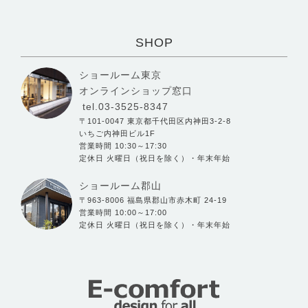
SHOP
ショールーム東京
オンラインショップ窓口
tel.03-3525-8347
〒101-0047 東京都千代田区内神田3-2-8
いちご内神田ビル1F
営業時間 10:30～17:30
定休日 火曜日（祝日を除く）・年末年始
ショールーム郡山
〒963-8006 福島県郡山市赤木町 24-19
営業時間 10:00～17:00
定休日 火曜日（祝日を除く）・年末年始