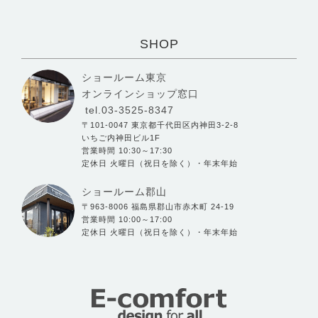
SHOP
ショールーム東京
オンラインショップ窓口
tel.03-3525-8347
〒101-0047 東京都千代田区内神田3-2-8
いちご内神田ビル1F
営業時間 10:30～17:30
定休日 火曜日（祝日を除く）・年末年始
ショールーム郡山
〒963-8006 福島県郡山市赤木町 24-19
営業時間 10:00～17:00
定休日 火曜日（祝日を除く）・年末年始