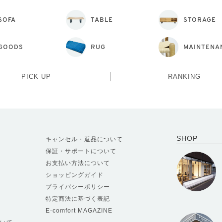
SOFA
TABLE
STORAGE
GOODS
RUG
MAINTENA
PICK UP
RANKING
SHOP
キャンセル・返品について
保証・サポートについて
お支払い方法について
ショッピングガイド
プライバシーポリシー
特定商法に基づく表記
E-comfort MAGAZINE