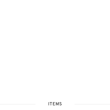
ITEMS