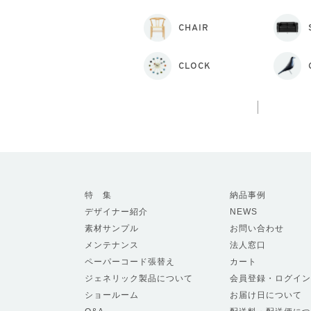
CHAIR
CLOCK
特 集
納品事例
デザイナー紹介
NEWS
素材サンプル
お問い合わせ
メンテナンス
法人窓口
ペーパーコード張替え
カート
ジェネリック製品について
会員登録・ログイン
ショールーム
お届け日について