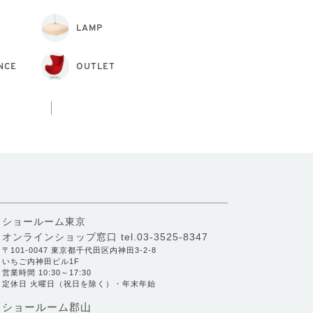
LAMP
NCE
OUTLET
ショールーム東京
オンラインショップ窓口
tel.03-3525-8347
〒101-0047 東京都千代田区内神田3-2-8
いちご内神田ビル1F
営業時間 10:30～17:30
定休日 火曜日（祝日を除く）・年末年始
ショールーム郡山