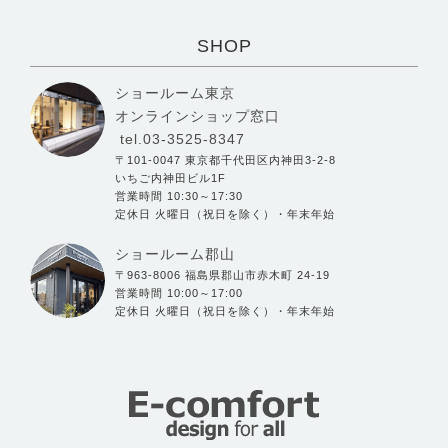
SHOP
ショールーム東京
オンラインショップ窓口
tel.03-3525-8347
〒101-0047 東京都千代田区内神田3-2-8
いちご内神田ビル1F
営業時間 10:30～17:30
定休日 火曜日（祝日を除く）・年末年始
ショールーム郡山
〒963-8006 福島県郡山市赤木町 24-19
営業時間 10:00～17:00
定休日 火曜日（祝日を除く）・年末年始