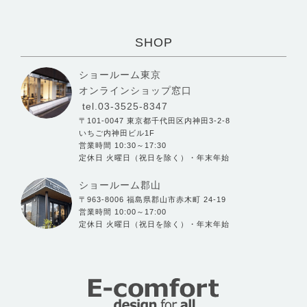
SHOP
ショールーム東京
オンラインショップ窓口
tel.03-3525-8347
〒101-0047 東京都千代田区内神田3-2-8
いちご内神田ビル1F
営業時間 10:30～17:30
定休日 火曜日（祝日を除く）・年末年始
ショールーム郡山
〒963-8006 福島県郡山市赤木町 24-19
営業時間 10:00～17:00
定休日 火曜日（祝日を除く）・年末年始