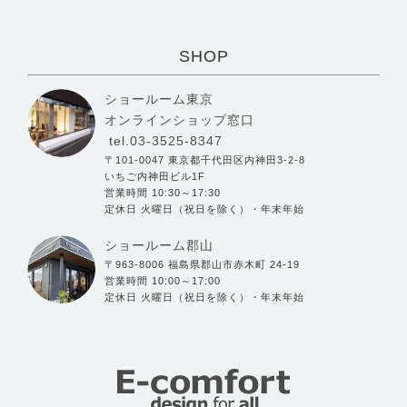
SHOP
ショールーム東京
オンラインショップ窓口
tel.03-3525-8347
〒101-0047 東京都千代田区内神田3-2-8
いちご内神田ビル1F
営業時間 10:30～17:30
定休日 火曜日（祝日を除く）・年末年始
ショールーム郡山
〒963-8006 福島県郡山市赤木町 24-19
営業時間 10:00～17:00
定休日 火曜日（祝日を除く）・年末年始